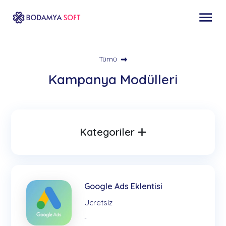
Tümü
Kampanya Modülleri
Kategoriler
Google Ads Eklentisi
Ücretsiz
-