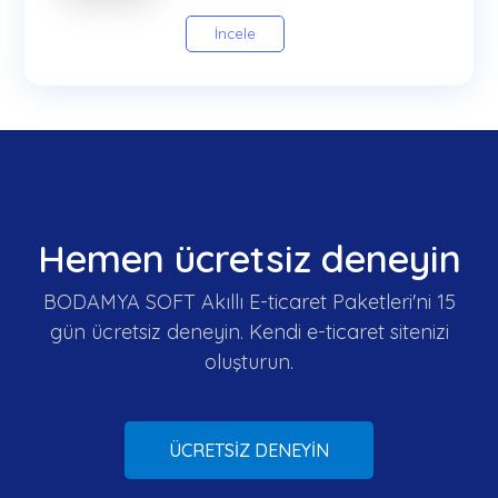
İncele
Hemen ücretsiz deneyin
BODAMYA SOFT Akıllı E-ticaret Paketleri'ni 15
gün ücretsiz deneyin. Kendi e-ticaret sitenizi
oluşturun.
ÜCRETSİZ DENEYİN